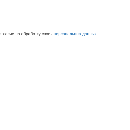
огласие на обработку своих
персональных данных