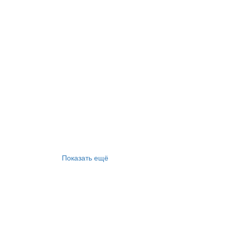
Показать ещё