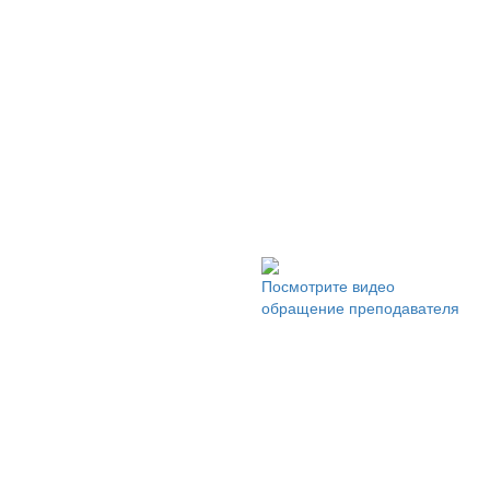
Посмотрите видео
обращение преподавателя