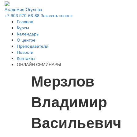
Академия Огулова
+7 903
570-66-88
Заказать звонок
Главная
Курсы
Календарь
О центре
Преподаватели
Новости
Контакты
ОНЛАЙН СЕМИНАРЫ
Мерзлов
Владимир
Васильевич