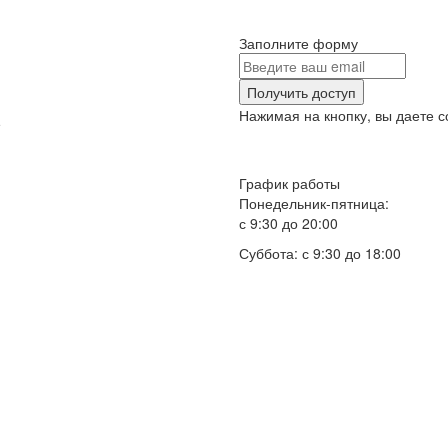
Заполните форму
Получить доступ
Нажимая на кнопку, вы даете с
е
График работы
Понедельник-пятница:
с 9:30 до 20:00
Суббота: с 9:30 до 18:00