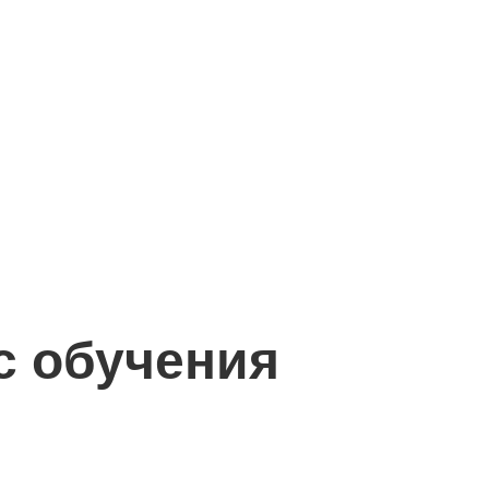
с обучения