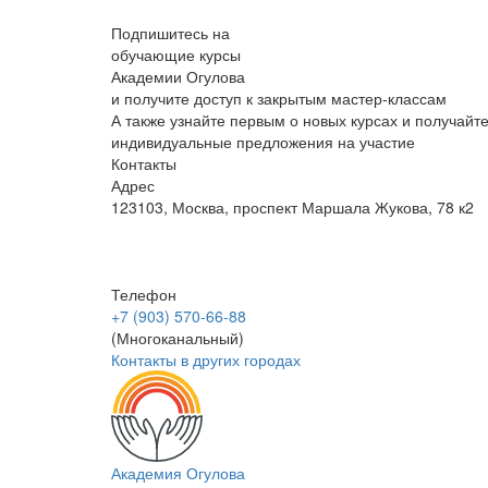
Подпишитесь на
обучающие курсы
Академии Огулова
и получите доступ к закрытым мастер-классам
А также узнайте первым о новых курсах и получайт
индивидуальные предложения на участие
Контакты
Адрес
123103, Москва, проспект Маршала Жукова, 78 к2
Телефон
+7 (903) 570-66-88
(Многоканальный)
Контакты в других городах
Академия Огулова