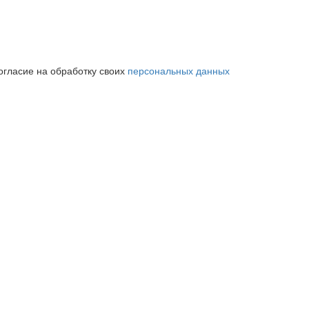
огласие на обработку своих
персональных данных