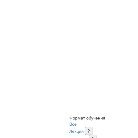
Формат обучения:
Все
Лекция
?