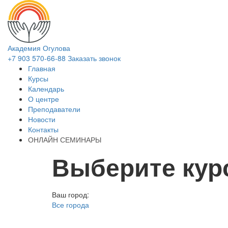
Академия Огулова
+7 903
570-66-88
Заказать звонок
Главная
Курсы
Календарь
О центре
Преподаватели
Новости
Контакты
ОНЛАЙН СЕМИНАРЫ
Выберите кур
Ваш город:
Все города