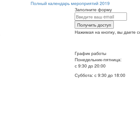
Полный календарь мероприятий 2019
Заполните форму
Получить доступ
Нажимая на кнопку, вы даете с
е
График работы
Понедельник-пятница:
с 9:30 до 20:00
Суббота: с 9:30 до 18:00