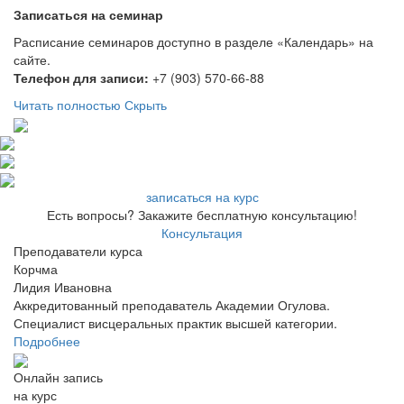
Записаться на семинар
Расписание семинаров доступно в разделе «Календарь» на
сайте.
Телефон для записи:
+7 (903) 570-66-88
Читать полностью
Скрыть
записаться на курс
Есть вопросы? Закажите бесплатную консультацию!
Консультация
Преподаватели курса
Корчма
Лидия Ивановна
Аккредитованный преподаватель Академии Огулова.
Специалист висцеральных практик высшей категории.
Подробнее
Онлайн запись
на курс