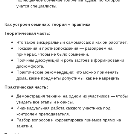
учатся специалисты.
Как устроен семинар: теория + практика
Теоретическая часть:
Что такое висцеральный самомассаж и как он работает.
Показания и противопоказания — разбираем на
примерах, чтобы не было сомнений.
Причины дисфункций и роль застоев в формировании
дискомфорта.
Практические рекомендации: что можно применять
дома, какие предметы допустимы, как не навредить.
Практическая часть:
Демонстрация техники на одном из участников — чтобы
увидеть все этапы и нюансы.
Индивидуальная работа каждого участника под
контролем преподавателя.
Разбор вопросов и корректировка приёмов прямо на
занятии.