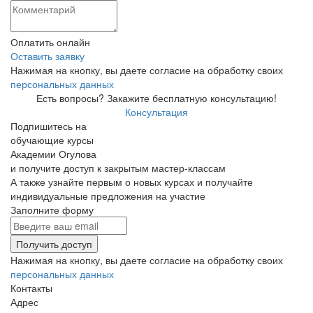
Оплатить онлайн
Оставить заявку
Нажимая на кнопку, вы даете согласие на обработку своих
персональных данных
Есть вопросы? Закажите бесплатную консультацию!
Консультация
Подпишитесь на
обучающие курсы
Академии Огулова
и получите доступ к закрытым мастер-классам
А также узнайте первым о новых курсах и получайте
индивидуальные предложения на участие
Заполните форму
Получить доступ
Нажимая на кнопку, вы даете согласие на обработку своих
персональных данных
Контакты
Адрес