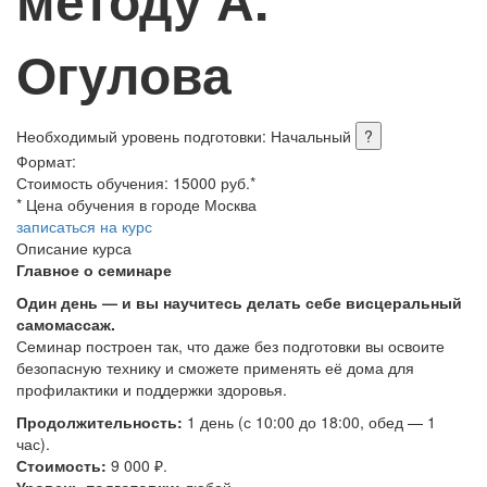
Огулова
Необходимый уровень подготовки:
Начальный
?
Формат:
Стоимость обучения: 15000 руб.*
* Цена обучения в городе Москва
записаться на курс
Описание курса
Главное о семинаре
Один день — и вы научитесь делать себе висцеральный
самомассаж.
Семинар построен так, что даже без подготовки вы освоите
безопасную технику и сможете применять её дома для
профилактики и поддержки здоровья.
Продолжительность:
1 день (с 10:00 до 18:00, обед — 1
час).
Стоимость:
9 000 ₽.