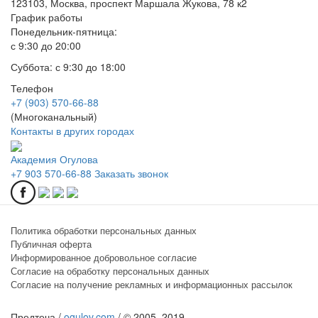
123103, Москва, проспект Маршала Жукова, 78 к2
График работы
Понедельник-пятница:
с 9:30 до 20:00
Суббота: с 9:30 до 18:00
Телефон
+7 (903) 570-66-88
(Многоканальный)
Контакты в других городах
Академия Огулова
+7 903
570-66-88
Заказать звонок
Политика обработки персональных данных
Публичная оферта
Информированное добровольное согласие
Согласие на обработку персональных данных
Согласие на получение рекламных и информационных рассылок
Предтеча /
ogulov.com
/ © 2005–2019