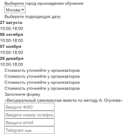
Выберите город прохождения обучения
Выберите подходящую дату
27 августа
10:00-18:00
06 октября
10:00-18:00
07 ноября
10:00-18:00
26 декабря
10:00-18:00
Стоимость уточняйте у организаторов
Стоимость уточняйте у организаторов
Стоимость уточняйте у организаторов
Стоимость уточняйте у организаторов
Заполните форму
«Висцеральный самомассаж живота по методу А. Огулова»